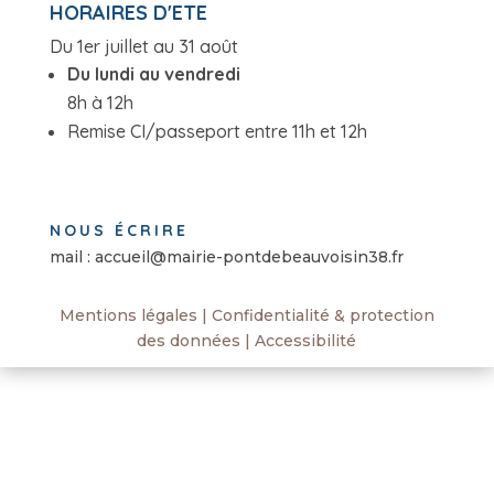
HORAIRES D'ETE
Du 1er juillet au 31 août
Du lundi au vendredi
8h à 12h
Remise CI/passeport entre 11h et 12h
NOUS ÉCRIRE
mail : accueil@mairie-pontdebeauvoisin38.fr
Mentions légales
|
Confidentialité & protection
des données
|
Accessibilité