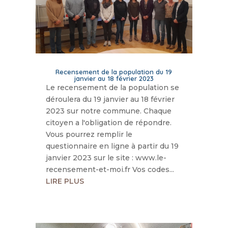
Recensement de la population du 19
janvier au 18 février 2023
Le recensement de la population se
déroulera du 19 janvier au 18 février
2023 sur notre commune. Chaque
citoyen a l'obligation de répondre.
Vous pourrez remplir le
questionnaire en ligne à partir du 19
janvier 2023 sur le site : www.le-
recensement-et-moi.fr Vos codes...
LIRE PLUS