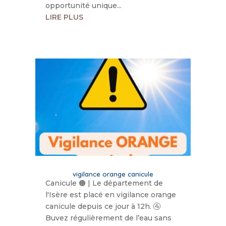
opportunité unique...
LIRE PLUS
vigilance orange canicule
Canicule 🟠 | Le département de
l'Isère est placé en vigilance orange
canicule depuis ce jour à 12h. 🚰
Buvez régulièrement de l’eau sans