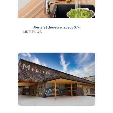
Alerte sécheresse niveau 3/4
LIRE PLUS