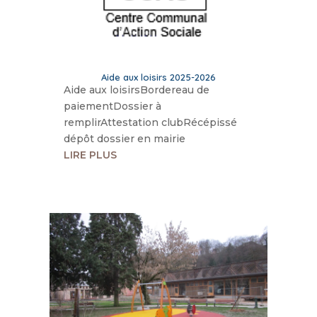
Aide aux loisirs 2025-2026
Aide aux loisirsBordereau de
paiementDossier à
remplirAttestation clubRécépissé
dépôt dossier en mairie
LIRE PLUS