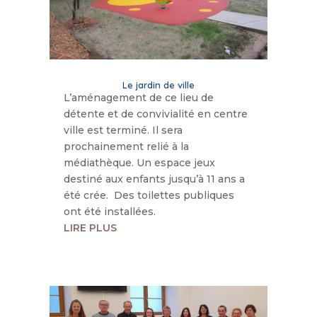
Le jardin de ville
L’aménagement de ce lieu de
détente et de convivialité en centre
ville est terminé. Il sera
prochainement relié à la
médiathèque. Un espace jeux
destiné aux enfants jusqu’à 11 ans a
été crée. Des toilettes publiques
ont été installées.
LIRE PLUS