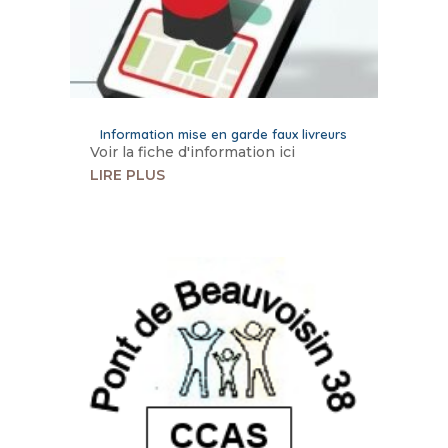
Information mise en garde faux livreurs
Voir la fiche d'information ici
LIRE PLUS