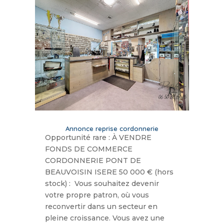
Annonce reprise cordonnerie
Opportunité rare : À VENDRE
FONDS DE COMMERCE
CORDONNERIE PONT DE
BEAUVOISIN ISERE 50 000 € (hors
stock) : Vous souhaitez devenir
votre propre patron, où vous
reconvertir dans un secteur en
pleine croissance. Vous avez une