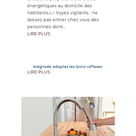
énergétiques au domicile des
habitants.👉 Soyez vigilants : ne
laissez pas entrer chez vous des
personnes dont...
LIRE PLUS
baignade adoptez les bons réflexes
LIRE PLUS