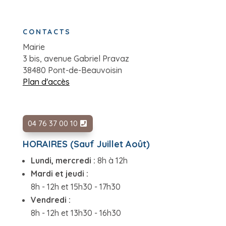
CONTACTS
Mairie
3 bis, avenue Gabriel Pravaz
38480 Pont-de-Beauvoisin
Plan d'accès
04 76 37 00 10
HORAIRES (Sauf Juillet Août)
Lundi, mercredi :
8h à 12h
Mardi et jeudi :
8h - 12h et 15h30 - 17h30
Vendredi :
8h - 12h et 13h30 - 16h30