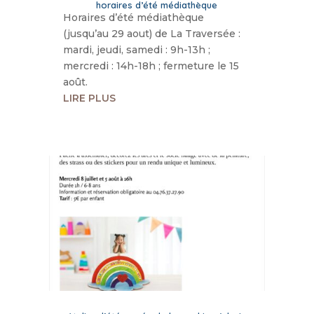
horaires d’été médiathèque
Horaires d’été médiathèque
(jusqu’au 29 aout) de La Traversée :
mardi, jeudi, samedi : 9h-13h ;
mercredi : 14h-18h ; fermeture le 15
août.
LIRE PLUS