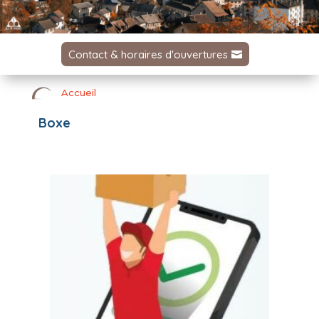
Contact & horaires d'ouvertures
Accueil
Boxe