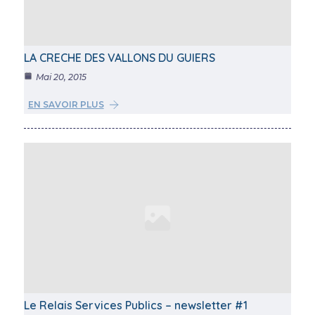
LA CRECHE DES VALLONS DU GUIERS
Mai 20, 2015
EN SAVOIR PLUS
Le Relais Services Publics – newsletter #1