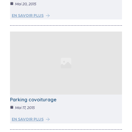
Mai 20, 2015
EN SAVOIR PLUS
Parking covoiturage
Mai 17, 2015
EN SAVOIR PLUS