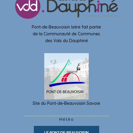
Pont-de-Beauvoisin Isère fait partie
de la Communauté de Communes
des Vals du Dauphiné
Site du Pont-de-Beauvoisin Savoie
Météo