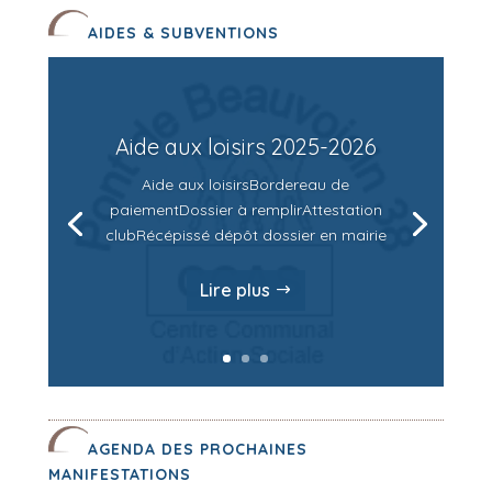
AIDES & SUBVENTIONS
Aide aux loisirs 2025-2026
Aide aux loisirsBordereau de
paiementDossier à remplirAttestation
clubRécépissé dépôt dossier en mairie
Lire plus
AGENDA DES PROCHAINES
MANIFESTATIONS