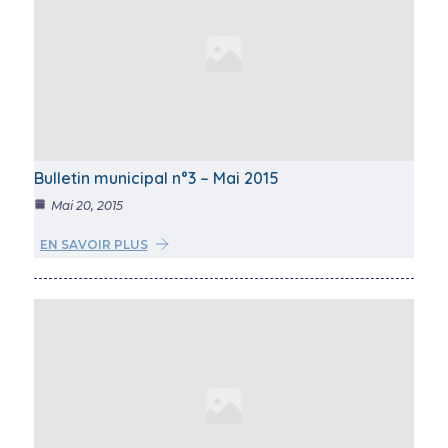
Bulletin municipal n°3 – Mai 2015
Mai 20, 2015
EN SAVOIR PLUS