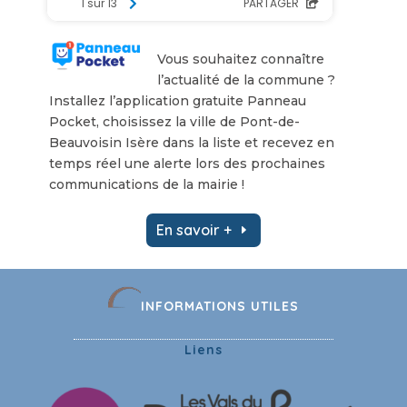
Vous souhaitez connaître
l’actualité de la commune ?
Installez l’application gratuite Panneau
Pocket, choisissez la ville de Pont-de-
Beauvoisin Isère dans la liste et recevez en
temps réel une alerte lors des prochaines
communications de la mairie !
En savoir +
INFORMATIONS UTILES
Liens