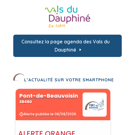
Consultez la page agenda des Vals du
Dauphiné
L’ACTUALITÉ SUR VOTRE SMARTPHONE