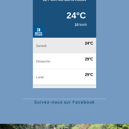
Suivez-nous sur Facebook