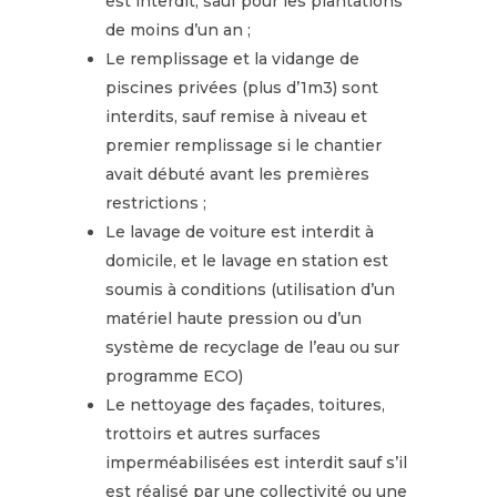
est interdit, sauf pour les plantations
de moins d’un an ;
Le remplissage et la vidange de
piscines privées (plus d’1m3) sont
interdits, sauf remise à niveau et
premier remplissage si le chantier
avait débuté avant les premières
restrictions ;
Le lavage de voiture est interdit à
domicile, et le lavage en station est
soumis à conditions (utilisation d’un
matériel haute pression ou d’un
système de recyclage de l’eau ou sur
programme ECO)
Le nettoyage des façades, toitures,
trottoirs et autres surfaces
imperméabilisées est interdit sauf s’il
est réalisé par une collectivité ou une