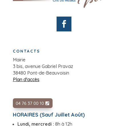
CONTACTS
Mairie
3 bis, avenue Gabriel Pravaz
38480 Pont-de-Beauvoisin
Plan d'accès
04 76 37 00 10
HORAIRES (Sauf Juillet Août)
Lundi, mercredi :
8h à 12h