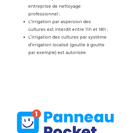
entreprise de nettoyage
professionnel ;
L’irrigation par aspersion des
cultures est interdit entre 11h et 18h ;
L’irrigation des cultures par système
d’irrigation localisé (goutte à goutte
par exemple) est autorisée.