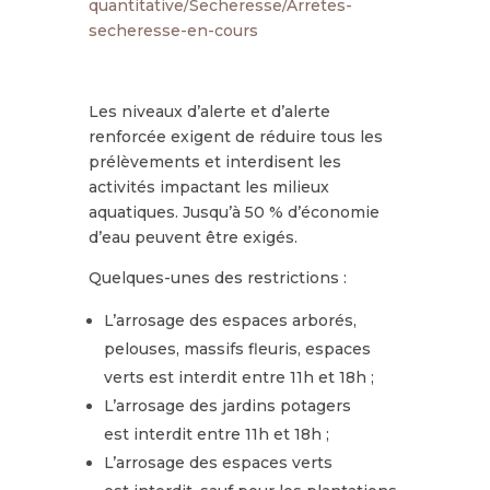
quantitative/Secheresse/Arretes-
secheresse-en-cours
Les niveaux d’alerte et d’alerte
renforcée exigent de réduire tous les
prélèvements et interdisent les
activités impactant les milieux
aquatiques. Jusqu’à 50 % d’économie
d’eau peuvent être exigés.
Quelques-unes des restrictions :
L’arrosage des espaces arborés,
pelouses, massifs fleuris, espaces
verts est interdit entre 11h et 18h ;
L’arrosage des jardins potagers
est interdit entre 11h et 18h ;
L’arrosage des espaces verts