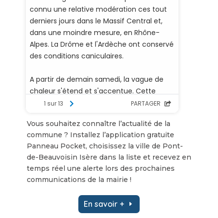
Vous souhaitez connaître l’actualité de la
commune ? Installez l’application gratuite
Panneau Pocket, choisissez la ville de Pont-
de-Beauvoisin Isère dans la liste et recevez en
temps réel une alerte lors des prochaines
communications de la mairie !
En savoir +