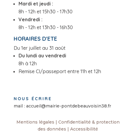
Mardi et jeudi :
8h - 12h et 15h30 - 17h30
Vendredi :
8h - 12h et 13h30 - 16h30
HORAIRES D'ETE
Du 1er juillet au 31 août
Du lundi au vendredi
8h à 12h
Remise CI/passeport entre 11h et 12h
NOUS ÉCRIRE
mail : accueil@mairie-pontdebeauvoisin38.fr
Mentions légales
|
Confidentialité & protection
des données
|
Accessibilité