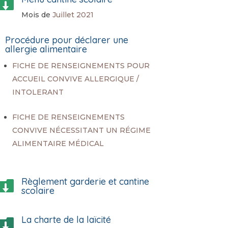

Mois de
Juillet 2021
Procédure pour déclarer une
allergie alimentaire
FICHE DE RENSEIGNEMENTS POUR
ACCUEIL CONVIVE ALLERGIQUE /
INTOLERANT
FICHE DE RENSEIGNEMENTS
CONVIVE NÉCESSITANT UN RÉGIME
ALIMENTAIRE MÉDICAL
Règlement garderie et cantine

scolaire
La charte de la laïcité
