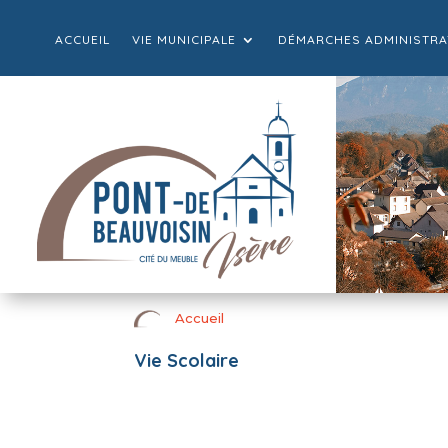
ACCUEIL
VIE MUNICIPALE
DÉMARCHES ADMINISTRA
Accueil
Vie Scolaire