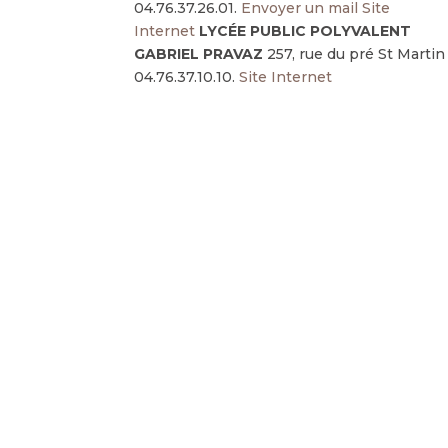
04.76.37.26.01.
Envoyer un mail
Site
Internet
LYCÉE PUBLIC POLYVALENT
GABRIEL PRAVAZ
257, rue du pré St Martin
04.76.37.10.10.
Site Internet