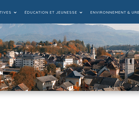
TIVES
ÉDUCATION ET JEUNESSE
ENVIRONNEMENT & UR