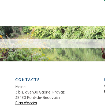
CONTACTS
Mairie
3 bis, avenue Gabriel Pravaz
38480 Pont-de-Beauvoisin
Plan d'accès