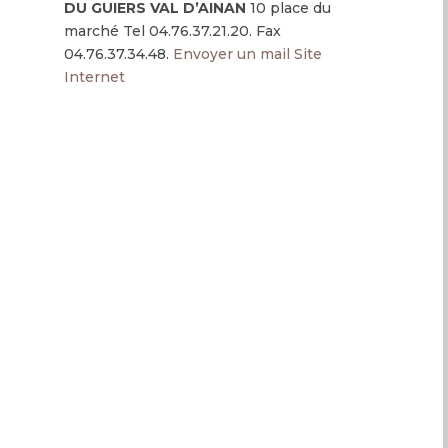
DU GUIERS VAL D’AINAN
10 place du
marché Tel 04.76.37.21.20. Fax
04.76.37.34.48.
Envoyer un mail
Site
Internet