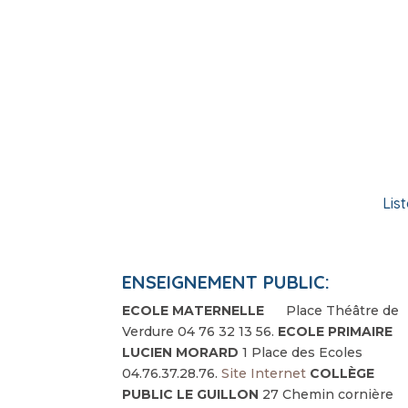
Lis
ENSEIGNEMENT PUBLIC:
ECOLE MATERNELLE
Place Théâtre de
Verdure 04 76 32 13 56.
ECOLE PRIMAIRE
LUCIEN MORARD
1 Place des Ecoles
04.76.37.28.76.
Site Internet
COLLÈGE
PUBLIC LE GUILLON
27 Chemin cornière