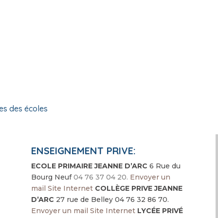
tes des écoles
ENSEIGNEMENT PRIVE:
ECOLE PRIMAIRE JEANNE D’ARC
6 Rue du
Bourg Neuf
04 76 37 04 20
.
Envoyer un
mail
Site Internet
COLLÈGE PRIVE JEANNE
D’ARC
27 rue de Belley 04 76 32 86 70.
Envoyer un mail
Site Internet
LYCÉE PRIVÉ