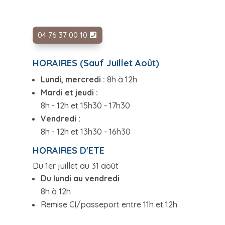
04 76 37 00 10
HORAIRES (Sauf Juillet Août)
Lundi, mercredi :
8h à 12h
Mardi et jeudi :
8h - 12h et 15h30 - 17h30
Vendredi :
8h - 12h et 13h30 - 16h30
HORAIRES D'ETE
Du 1er juillet au 31 août
Du lundi au vendredi
8h à 12h
Remise CI/passeport entre 11h et 12h