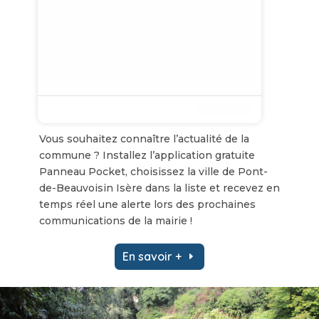
Vous souhaitez connaître l’actualité de la
commune ? Installez l’application gratuite
Panneau Pocket, choisissez la ville de Pont-
de-Beauvoisin Isère dans la liste et recevez en
temps réel une alerte lors des prochaines
communications de la mairie !
En savoir +