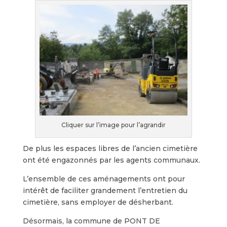
Cliquer sur l’image pour l’agrandir
De plus les espaces libres de l’ancien cimetière
ont été engazonnés par les agents communaux.
L’ensemble de ces aménagements ont pour
intérêt de faciliter grandement l’entretien du
cimetière, sans employer de désherbant.
Désormais, la commune de PONT DE