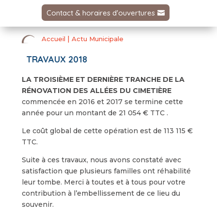
Contact & horaires d'ouvertures
|
Accueil
Actu Municipale
TRAVAUX 2018
LA TROISIÈME ET DERNIÈRE TRANCHE DE LA
RÉNOVATION DES ALLÉES DU CIMETIÈRE
commencée en 2016 et 2017 se termine cette
année pour un montant de 21 054 € TTC .
Le coût global de cette opération est de 113 115 €
TTC.
Suite à ces travaux, nous avons constaté avec
satisfaction que plusieurs familles ont réhabilité
leur tombe. Merci à toutes et à tous pour votre
contribution à l’embellissement de ce lieu du
souvenir.