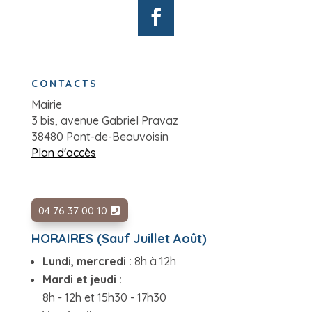
CONTACTS
Mairie
3 bis, avenue Gabriel Pravaz
38480 Pont-de-Beauvoisin
Plan d'accès
04 76 37 00 10
HORAIRES (Sauf Juillet Août)
Lundi, mercredi :
8h à 12h
Mardi et jeudi :
8h - 12h et 15h30 - 17h30