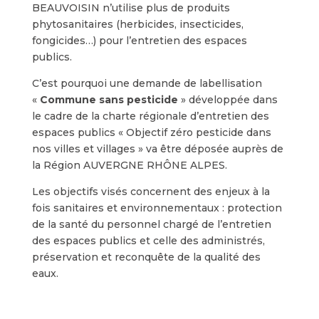
BEAUVOISIN n’utilise plus de produits
phytosanitaires (herbicides, insecticides,
fongicides…) pour l’entretien des espaces
publics.
C’est pourquoi une demande de labellisation
«
Commune sans pesticide
» développée dans
le cadre de la charte régionale d’entretien des
espaces publics « Objectif zéro pesticide dans
nos villes et villages » va être déposée auprès de
la Région AUVERGNE RHÔNE ALPES.
Les objectifs visés concernent des enjeux à la
fois sanitaires et environnementaux : protection
de la santé du personnel chargé de l’entretien
des espaces publics et celle des administrés,
préservation et reconquête de la qualité des
eaux.