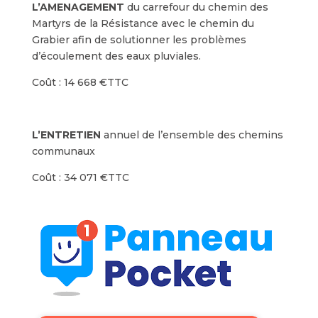
L’AMENAGEMENT
du carrefour du chemin des
Martyrs de la Résistance avec le chemin du
Grabier afin de solutionner les problèmes
d’écoulement des eaux pluviales.
Coût : 14 668 €TTC
L’ENTRETIEN
annuel de l’ensemble des chemins
communaux
Coût : 34 071 €TTC