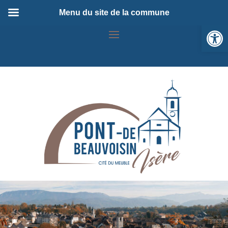
Menu du site de la commune
Ou