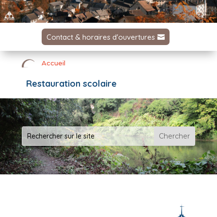
Contact & horaires d'ouvertures
Accueil
Restauration scolaire