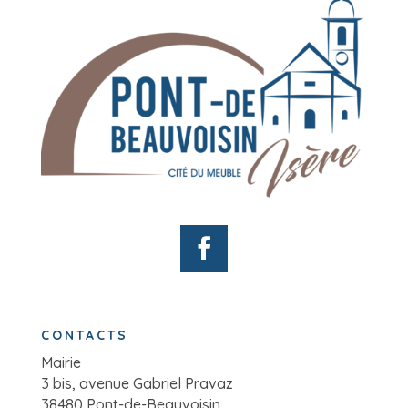
CONTACTS
Mairie
3 bis, avenue Gabriel Pravaz
38480 Pont-de-Beauvoisin