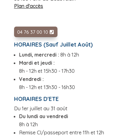
Plan d'accès
04 76 37 00 10
HORAIRES (Sauf Juillet Août)
Lundi, mercredi :
8h à 12h
Mardi et jeudi :
8h - 12h et 15h30 - 17h30
Vendredi :
8h - 12h et 13h30 - 16h30
HORAIRES D'ETE
Du 1er juillet au 31 août
Du lundi au vendredi
8h à 12h
Remise CI/passeport entre 11h et 12h