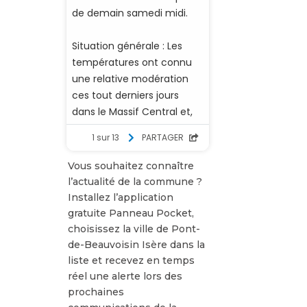
Vous souhaitez connaître
l’actualité de la commune ?
Installez l’application
gratuite Panneau Pocket,
choisissez la ville de Pont-
de-Beauvoisin Isère dans la
liste et recevez en temps
réel une alerte lors des
prochaines