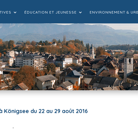
TIVES
ÉDUCATION ET JEUNESSE
ENVIRONNEMENT & UR
à Königsee du 22 au 29 août 2016