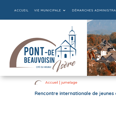
ACCUEIL
VIE MUNICIPALE
DÉMARCHES ADMINISTRA
|
Accueil
jumelage
Rencontre internationale de jeunes 