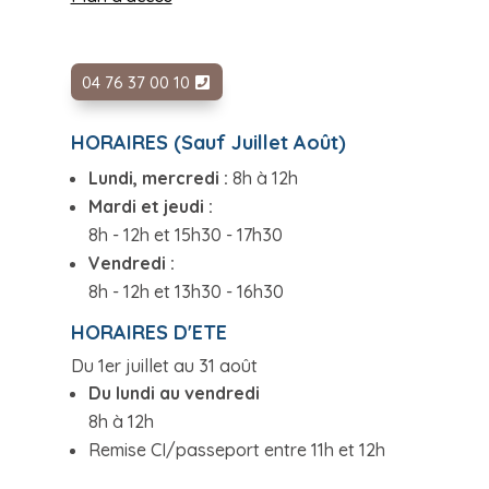
04 76 37 00 10
HORAIRES (Sauf Juillet Août)
Lundi, mercredi :
8h à 12h
Mardi et jeudi :
8h - 12h et 15h30 - 17h30
Vendredi :
8h - 12h et 13h30 - 16h30
HORAIRES D'ETE
Du 1er juillet au 31 août
Du lundi au vendredi
8h à 12h
Remise CI/passeport entre 11h et 12h