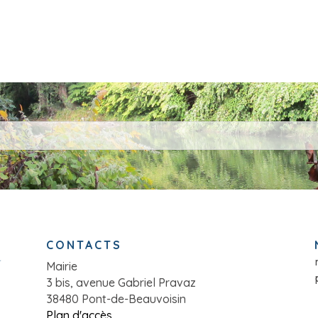
CONTACTS
Mairie
3 bis, avenue Gabriel Pravaz
38480 Pont-de-Beauvoisin
Plan d'accès