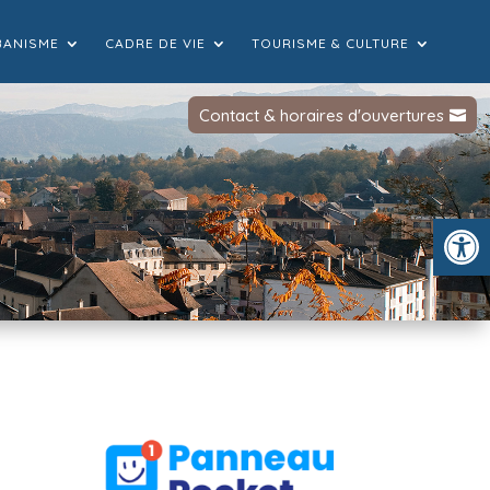
BANISME
CADRE DE VIE
TOURISME & CULTURE
Contact & horaires d'ouvertures
Ou