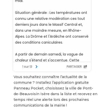
Vous souhaitez connaître l’actualité de la
commune ? Installez l’application gratuite
Panneau Pocket, choisissez la ville de Pont-
de-Beauvoisin Isère dans la liste et recevez en
temps réel une alerte lors des prochaines
communications de la mairie !