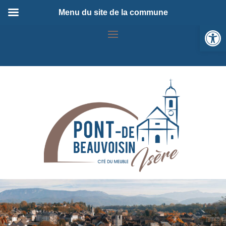
Menu du site de la commune
Ou