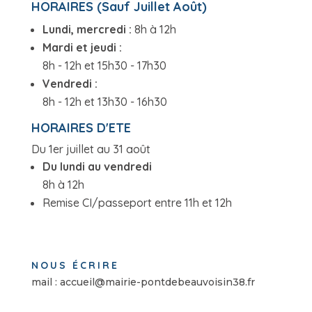
HORAIRES (Sauf Juillet Août)
Lundi, mercredi :
8h à 12h
Mardi et jeudi :
8h - 12h et 15h30 - 17h30
Vendredi :
8h - 12h et 13h30 - 16h30
HORAIRES D'ETE
Du 1er juillet au 31 août
Du lundi au vendredi
8h à 12h
Remise CI/passeport entre 11h et 12h
NOUS ÉCRIRE
mail : accueil@mairie-pontdebeauvoisin38.fr