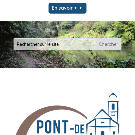
En savoir +