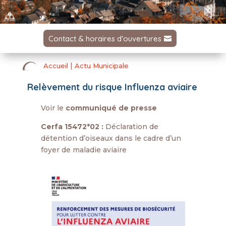
Contact & horaires d'ouvertures
|
Accueil
Actu Municipale
Relèvement du risque Influenza aviaire
Voir le
communiqué de presse
Cerfa 15472*02 :
Déclaration de
détention d’oiseaux dans le cadre d’un
foyer de maladie aviaire