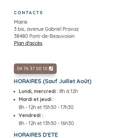
CONTACTS
Mairie
3 bis, avenue Gabriel Pravaz
38480 Pont-de-Beauvoisin
Plan d'accès
04 76 37 00 10
HORAIRES (Sauf Juillet Août)
Lundi, mercredi :
8h à 12h
Mardi et jeudi :
8h - 12h et 15h30 - 17h30
Vendredi :
8h - 12h et 13h30 - 16h30
HORAIRES D'ETE