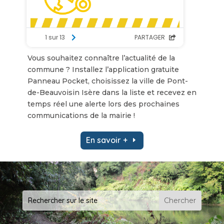
Vous souhaitez connaître l’actualité de la
commune ? Installez l’application gratuite
Panneau Pocket, choisissez la ville de Pont-
de-Beauvoisin Isère dans la liste et recevez en
temps réel une alerte lors des prochaines
communications de la mairie !
En savoir +