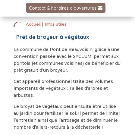
Contact & horaires d'ouvertures
|
Accueil
Infos utiles
Prêt de broyeur à végétaux
La commune de Pont de Beauvoisin, grâce à une
convention passée avec le SYCLUM, permet aux
pontois (et communes voisines) de bénéficier du
prêt gratuit d’un broyeur.
Cet appareil professionnel traite des volumes
importants de végétaux : Tailles d’arbres et
arbustes.
Le broyat de végétaux peut ensuite être utilisé
au jardin pour fertiliser le sol. Il permet de limiter
l’entretien ainsi que l’arrosage et de diminuer le
nombre d’allers-retours à la déchetterie !