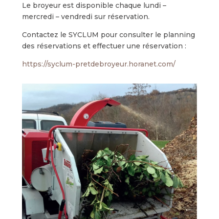
Le broyeur est disponible chaque lundi –
mercredi – vendredi sur réservation.
Contactez le SYCLUM pour consulter le planning
des réservations et effectuer une réservation :
https://syclum-pretdebroyeur.horanet.com/