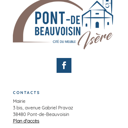
CONTACTS
Mairie
3 bis, avenue Gabriel Pravaz
38480 Pont-de-Beauvoisin
Plan d'accès