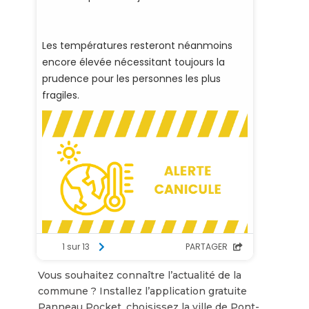
Vous souhaitez connaître l’actualité de la
commune ? Installez l’application gratuite
Panneau Pocket, choisissez la ville de Pont-