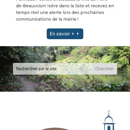
de-Beauvoisin Isère dans la liste et recevez en
temps réel une alerte lors des prochaines
communications de la mairie !
En savoir +