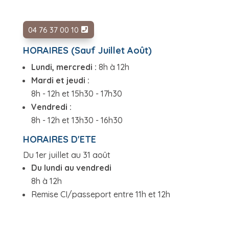
04 76 37 00 10
HORAIRES (Sauf Juillet Août)
Lundi, mercredi :
8h à 12h
Mardi et jeudi :
8h - 12h et 15h30 - 17h30
Vendredi :
8h - 12h et 13h30 - 16h30
HORAIRES D'ETE
Du 1er juillet au 31 août
Du lundi au vendredi
8h à 12h
Remise CI/passeport entre 11h et 12h