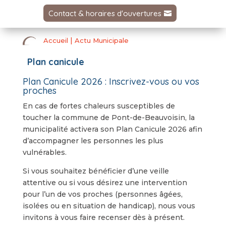
Contact & horaires d'ouvertures
|
Accueil
Actu Municipale
Plan canicule
​Plan Canicule 2026 : Inscrivez-vous ou vos
proches
​En cas de fortes chaleurs susceptibles de
toucher la commune de Pont-de-Beauvoisin, la
municipalité activera son Plan Canicule 2026 afin
d’accompagner les personnes les plus
vulnérables.
​Si vous souhaitez bénéficier d’une veille
attentive ou si vous désirez une intervention
pour l’un de vos proches (personnes âgées,
isolées ou en situation de handicap), nous vous
invitons à vous faire recenser dès à présent.