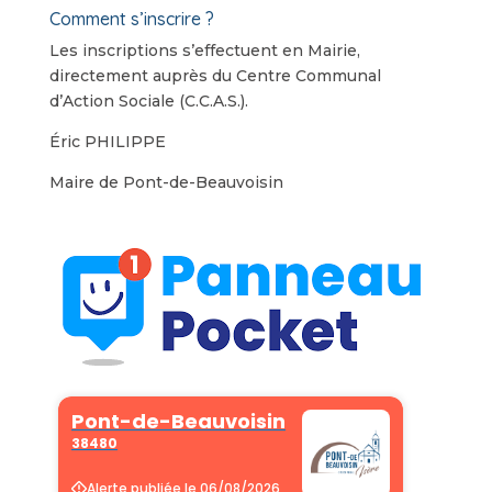
​Comment s’inscrire ?
​Les inscriptions s’effectuent en Mairie,
directement auprès du Centre Communal
d’Action Sociale (C.C.A.S.).
​Éric PHILIPPE
Maire de Pont-de-Beauvoisin