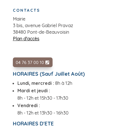
CONTACTS
Mairie
3 bis, avenue Gabriel Pravaz
38480 Pont-de-Beauvoisin
Plan d'accès
04 76 37 00 10
HORAIRES (Sauf Juillet Août)
Lundi, mercredi :
8h à 12h
Mardi et jeudi :
8h - 12h et 15h30 - 17h30
Vendredi :
8h - 12h et 13h30 - 16h30
HORAIRES D'ETE