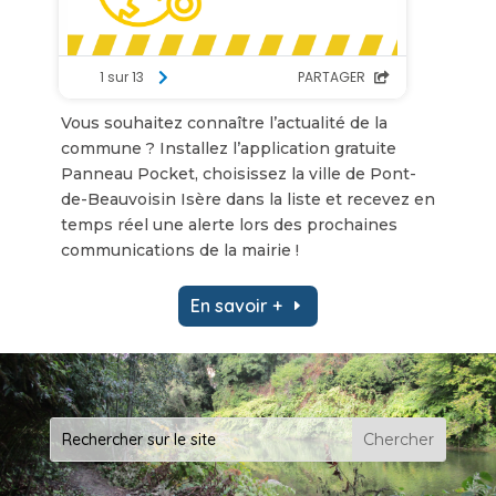
Vous souhaitez connaître l’actualité de la
commune ? Installez l’application gratuite
Panneau Pocket, choisissez la ville de Pont-
de-Beauvoisin Isère dans la liste et recevez en
temps réel une alerte lors des prochaines
communications de la mairie !
En savoir +