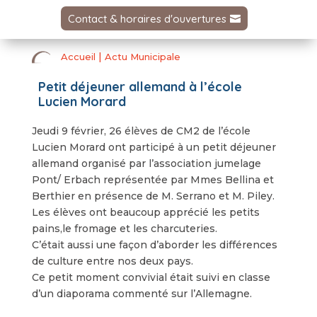
Contact & horaires d'ouvertures
|
Accueil
Actu Municipale
Petit déjeuner allemand à l’école
Lucien Morard
Jeudi 9 février, 26 élèves de CM2 de l’école
Lucien Morard ont participé à un petit déjeuner
allemand organisé par l’association jumelage
Pont/ Erbach représentée par Mmes Bellina et
Berthier en présence de M. Serrano et M. Piley.
Les élèves ont beaucoup apprécié les petits
pains,le fromage et les charcuteries.
C’était aussi une façon d’aborder les différences
de culture entre nos deux pays.
Ce petit moment convivial était suivi en classe
d’un diaporama commenté sur l’Allemagne.