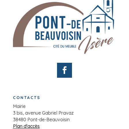
CONTACTS
Mairie
3 bis, avenue Gabriel Pravaz
38480 Pont-de-Beauvoisin
Plan d'accès