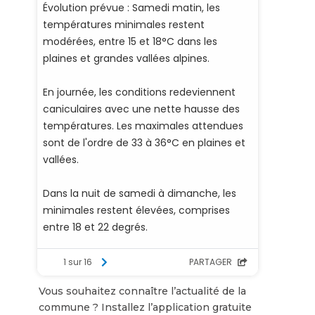
Vous souhaitez connaître l’actualité de la
commune ? Installez l’application gratuite