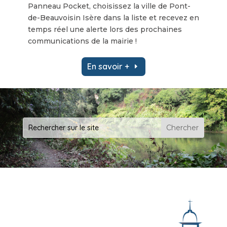
Panneau Pocket, choisissez la ville de Pont-
de-Beauvoisin Isère dans la liste et recevez en
temps réel une alerte lors des prochaines
communications de la mairie !
En savoir +