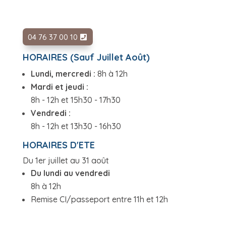
04 76 37 00 10
HORAIRES (Sauf Juillet Août)
Lundi, mercredi :
8h à 12h
Mardi et jeudi :
8h - 12h et 15h30 - 17h30
Vendredi :
8h - 12h et 13h30 - 16h30
HORAIRES D'ETE
Du 1er juillet au 31 août
Du lundi au vendredi
8h à 12h
Remise CI/passeport entre 11h et 12h