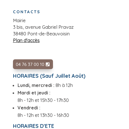
CONTACTS
Mairie
3 bis, avenue Gabriel Pravaz
38480 Pont-de-Beauvoisin
Plan d'accès
04 76 37 00 10
HORAIRES (Sauf Juillet Août)
Lundi, mercredi :
8h à 12h
Mardi et jeudi :
8h - 12h et 15h30 - 17h30
Vendredi :
8h - 12h et 13h30 - 16h30
HORAIRES D'ETE