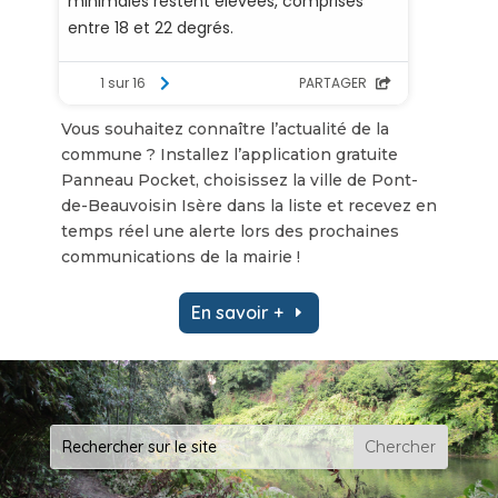
Vous souhaitez connaître l’actualité de la
commune ? Installez l’application gratuite
Panneau Pocket, choisissez la ville de Pont-
de-Beauvoisin Isère dans la liste et recevez en
temps réel une alerte lors des prochaines
communications de la mairie !
En savoir +