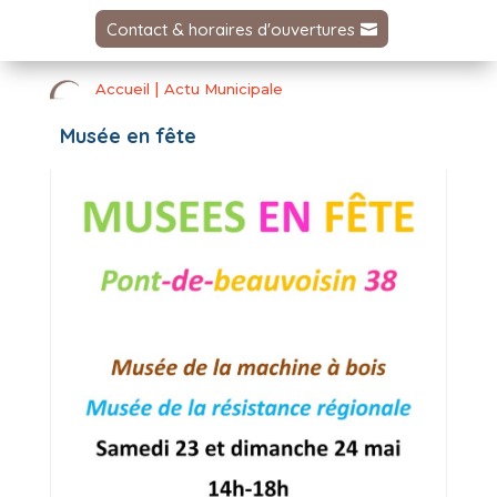
Contact & horaires d'ouvertures
|
Accueil
Actu Municipale
Musée en fête