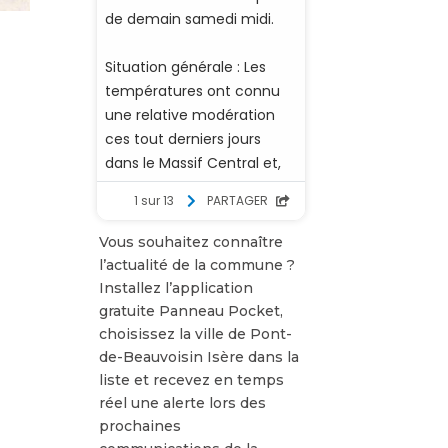
Vous souhaitez connaître
l’actualité de la commune ?
Installez l’application
gratuite Panneau Pocket,
choisissez la ville de Pont-
de-Beauvoisin Isère dans la
liste et recevez en temps
réel une alerte lors des
prochaines