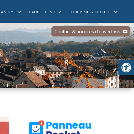
BANISME
CADRE DE VIE
TOURISME & CULTURE
Contact & horaires d'ouvertures
Ou