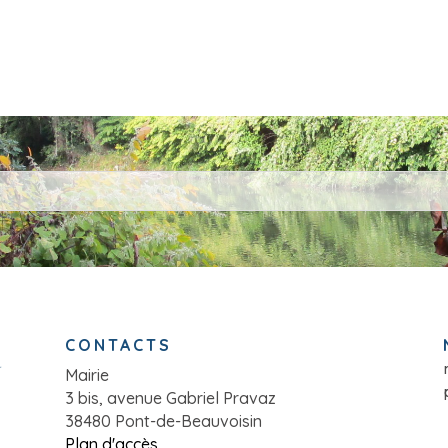
CONTACTS
Mairie
3 bis, avenue Gabriel Pravaz
38480 Pont-de-Beauvoisin
Plan d'accès