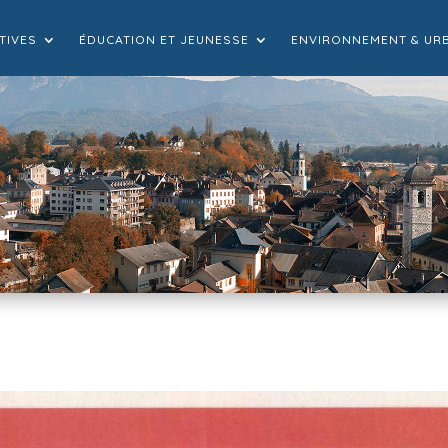
TIVES
ÉDUCATION ET JEUNESSE
ENVIRONNEMENT & UR