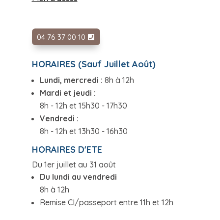
04 76 37 00 10
HORAIRES (Sauf Juillet Août)
Lundi, mercredi :
8h à 12h
Mardi et jeudi :
8h - 12h et 15h30 - 17h30
Vendredi :
8h - 12h et 13h30 - 16h30
HORAIRES D'ETE
Du 1er juillet au 31 août
Du lundi au vendredi
8h à 12h
Remise CI/passeport entre 11h et 12h