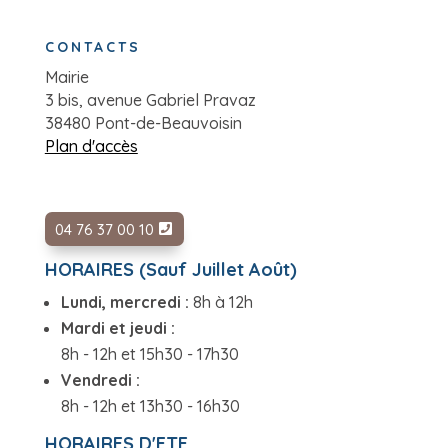
CONTACTS
Mairie
3 bis, avenue Gabriel Pravaz
38480 Pont-de-Beauvoisin
Plan d'accès
04 76 37 00 10
HORAIRES (Sauf Juillet Août)
Lundi, mercredi :
8h à 12h
Mardi et jeudi :
8h - 12h et 15h30 - 17h30
Vendredi :
8h - 12h et 13h30 - 16h30
HORAIRES D'ETE