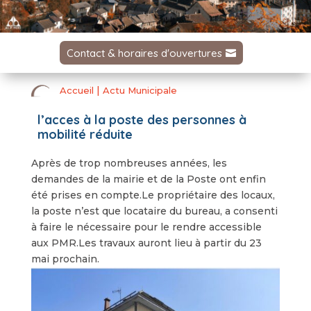
Contact & horaires d'ouvertures
|
Accueil
Actu Municipale
l’acces à la poste des personnes à
mobilité réduite
Après de trop nombreuses années, les
demandes de la mairie et de la Poste ont enfin
été prises en compte.Le propriétaire des locaux,
la poste n’est que locataire du bureau, a consenti
à faire le nécessaire pour le rendre accessible
aux PMR.Les travaux auront lieu à partir du 23
mai prochain.