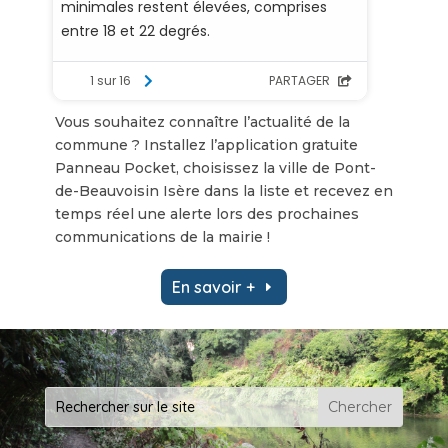
Vous souhaitez connaître l’actualité de la
commune ? Installez l’application gratuite
Panneau Pocket, choisissez la ville de Pont-
de-Beauvoisin Isère dans la liste et recevez en
temps réel une alerte lors des prochaines
communications de la mairie !
En savoir +