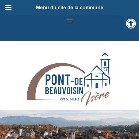
Menu du site de la commune
Ou