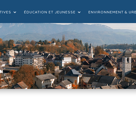
TIVES
ÉDUCATION ET JEUNESSE
ENVIRONNEMENT & UR