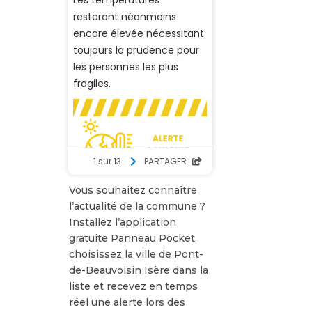
Vous souhaitez connaître
l’actualité de la commune ?
Installez l’application
gratuite Panneau Pocket,
choisissez la ville de Pont-
de-Beauvoisin Isère dans la
liste et recevez en temps
réel une alerte lors des