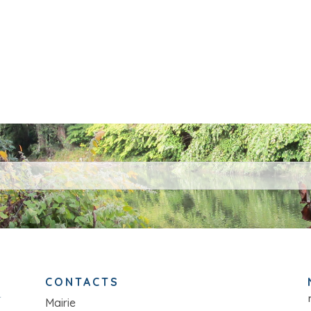
CONTACTS
Mairie