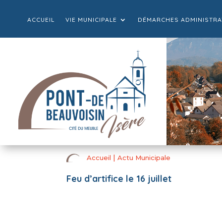
ACCUEIL
VIE MUNICIPALE
DÉMARCHES ADMINISTRA
|
Accueil
Actu Municipale
Feu d’artifice le 16 juillet