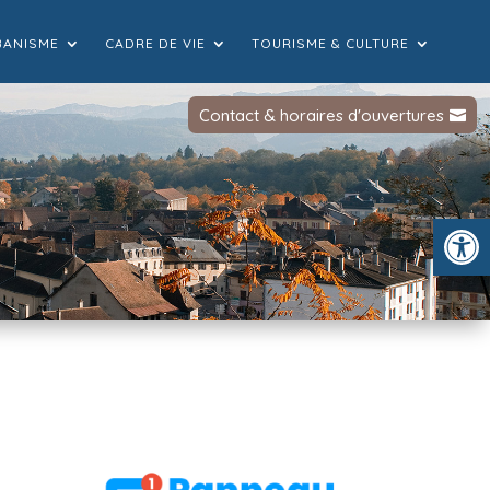
BANISME
CADRE DE VIE
TOURISME & CULTURE
Contact & horaires d'ouvertures
Ou