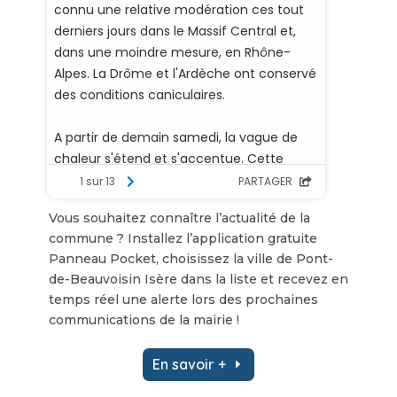
Vous souhaitez connaître l’actualité de la
commune ? Installez l’application gratuite
Panneau Pocket, choisissez la ville de Pont-
de-Beauvoisin Isère dans la liste et recevez en
temps réel une alerte lors des prochaines
communications de la mairie !
En savoir +