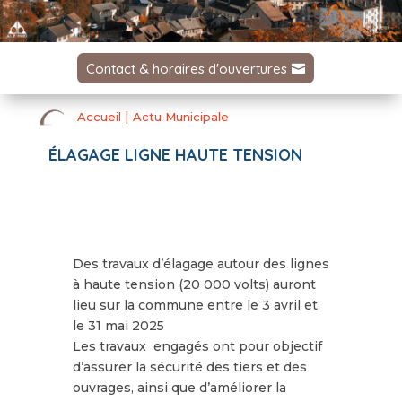
Contact & horaires d'ouvertures
|
Accueil
Actu Municipale
ÉLAGAGE LIGNE HAUTE TENSION
Des travaux d’élagage autour des lignes
à haute tension (20 000 volts) auront
lieu sur la commune entre le 3 avril et
le 31 mai 2025
Les travaux engagés ont pou
r objectif
d’assurer la sécurité des tiers et des
ouvrages, ainsi qu
e d’améliorer la