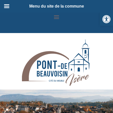
Menu du site de la commune
Ou