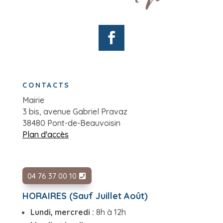
CONTACTS
Mairie
3 bis, avenue Gabriel Pravaz
38480 Pont-de-Beauvoisin
Plan d'accès
04 76 37 00 10
HORAIRES (Sauf Juillet Août)
Lundi, mercredi :
8h à 12h