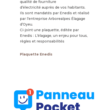
qualité de fourniture
d’éle
ctricité auprès de
vos habitants.
Ils sont mandatés par Enedis et réalisé
par l’entreprise Arborealpes Élagage
d’Oyeu.
Ci-joint une plaquette, éditée par
Enedis : L’élagage, un enjeu pour tous,
règles et responsabilités
Plaquette Enedis