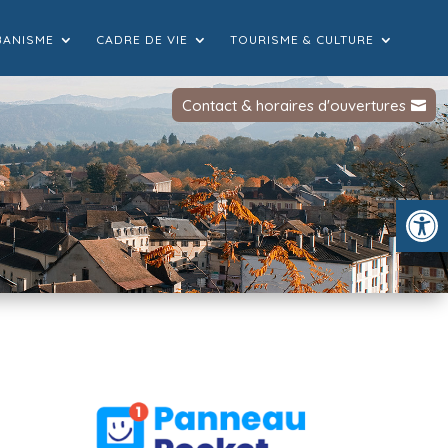
BANISME
CADRE DE VIE
TOURISME & CULTURE
Contact & horaires d'ouvertures
Ou