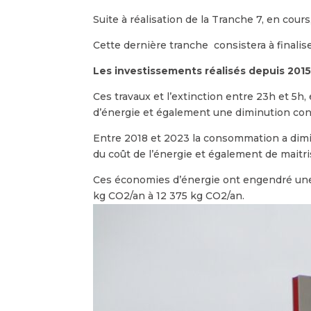
Suite à réalisation de la Tranche 7, en cour
Cette dernière tranche consistera à finali
Les investissements réalisés depuis 2015 
Ces travaux et l’extinction entre 23h et 5h
d’énergie et également une diminution con
Entre 2018 et 2023 la consommation a dimin
du coût de l’énergie et également de maitr
Ces économies d’énergie ont engendré une 
kg CO2/an à 12 375 kg CO2/an.