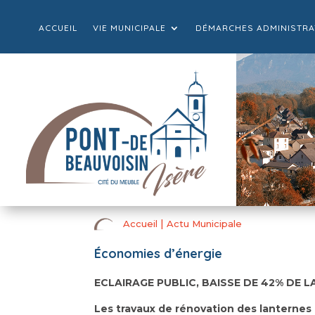
ACCUEIL
VIE MUNICIPALE
DÉMARCHES ADMINISTRA
|
Accueil
Actu Municipale
Économies d’énergie
ECLAIRAGE PUBLIC, BAISSE DE 42% DE
Les travaux de rénovation des lanternes 