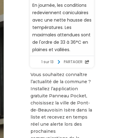
Vous souhaitez connaître
l’actualité de la commune ?
Installez l’application
gratuite Panneau Pocket,
choisissez la ville de Pont-
de-Beauvoisin Isère dans la
liste et recevez en temps
réel une alerte lors des
prochaines