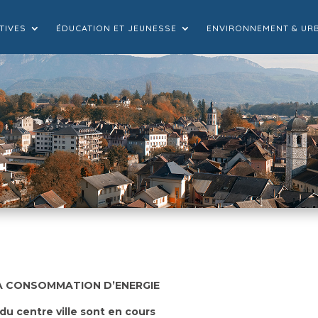
TIVES
ÉDUCATION ET JEUNESSE
ENVIRONNEMENT & UR
 LA CONSOMMATION D’ENERGIE
du centre ville sont en cours