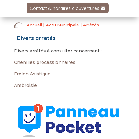
Contact & horaires d'ouvertures
|
|
Accueil
Actu Municipale
Arrêtés
Divers arrêtés
Divers arrêtés à consulter concernant :
Chenilles processionnaires
Frelon Asiatique
Ambroisie