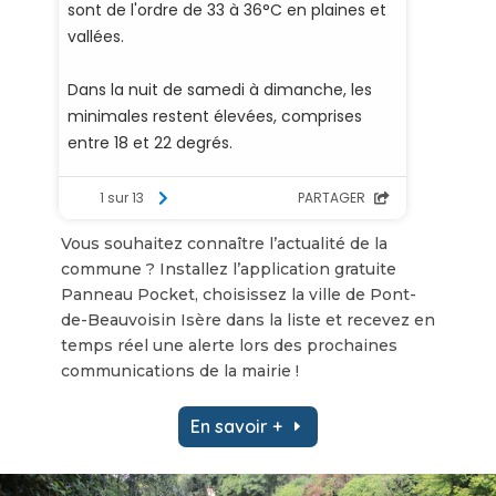
Vous souhaitez connaître l’actualité de la
commune ? Installez l’application gratuite
Panneau Pocket, choisissez la ville de Pont-
de-Beauvoisin Isère dans la liste et recevez en
temps réel une alerte lors des prochaines
communications de la mairie !
En savoir +