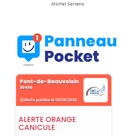
Michel Serrano