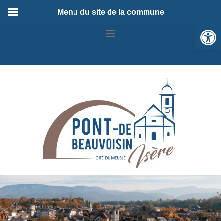
Menu du site de la commune
Ou