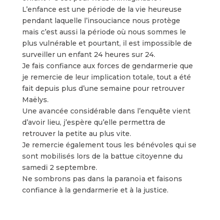
L’enfance est une période de la vie heureuse
pendant laquelle l’insouciance nous protège
mais c’est aussi la période où nous sommes le
plus vulnérable et pourtant, il est impossible de
surveiller un enfant 24 heures sur 24.
Je fais confiance aux forces de gendarmerie que
je remercie de leur implication totale, tout a été
fait depuis plus d’une semaine pour retrouver
Maëlys.
Une avancée considérable dans l’enquête vient
d’avoir lieu, j’espère qu’elle permettra de
retrouver la petite au plus vite.
Je remercie également tous les bénévoles qui se
sont mobilisés lors de la battue citoyenne du
samedi 2 septembre.
Ne sombrons pas dans la paranoïa et faisons
confiance à la gendarmerie et à la justice.