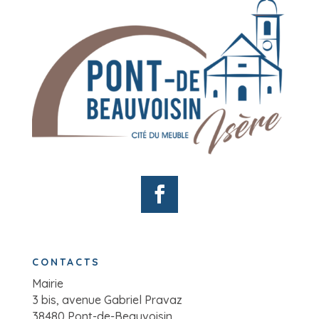
CONTACTS
Mairie
3 bis, avenue Gabriel Pravaz
38480 Pont-de-Beauvoisin