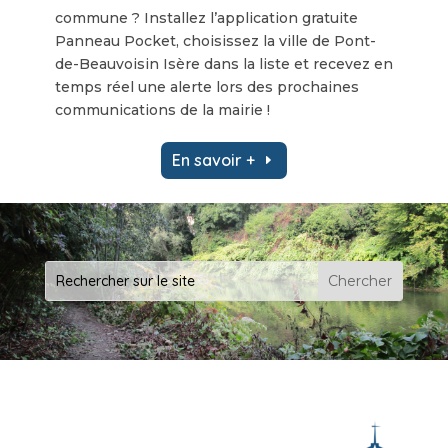
commune ? Installez l’application gratuite
Panneau Pocket, choisissez la ville de Pont-
de-Beauvoisin Isère dans la liste et recevez en
temps réel une alerte lors des prochaines
communications de la mairie !
En savoir +