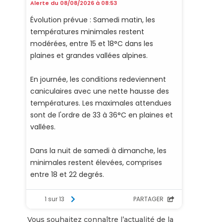
Vous souhaitez connaître l’actualité de la