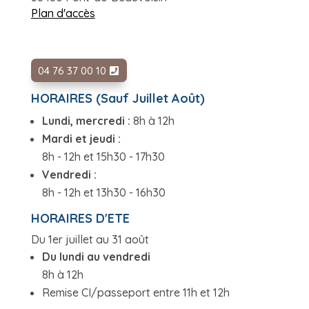
Plan d'accès
04 76 37 00 10
HORAIRES (Sauf Juillet Août)
Lundi, mercredi :
8h à 12h
Mardi et jeudi :
8h - 12h et 15h30 - 17h30
Vendredi :
8h - 12h et 13h30 - 16h30
HORAIRES D'ETE
Du 1er juillet au 31 août
Du lundi au vendredi
8h à 12h
Remise CI/passeport entre 11h et 12h