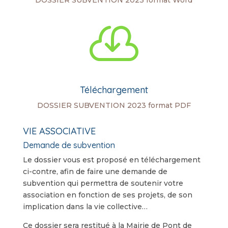
DOSSIER SUBVENTION 2023 format Word

Téléchargement
DOSSIER SUBVENTION 2023 format PDF
VIE ASSOCIATIVE
Demande de subvention
Le dossier vous est proposé en téléchargement
ci-contre, afin de faire une demande de
subvention qui permettra de soutenir votre
association en fonction de ses projets, de son
implication dans la vie collective…
Ce dossier sera restitué à la Mairie de Pont de