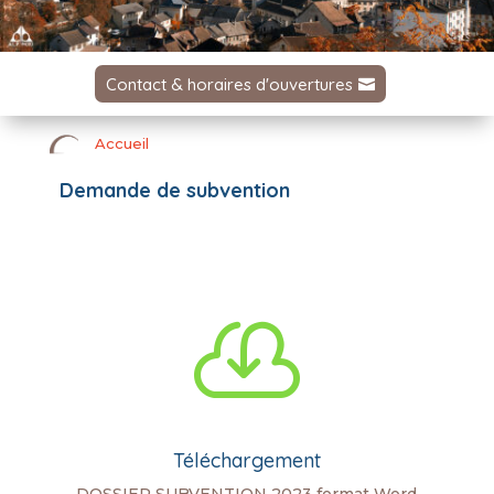
Contact & horaires d'ouvertures
Accueil
Demande de subvention

Téléchargement