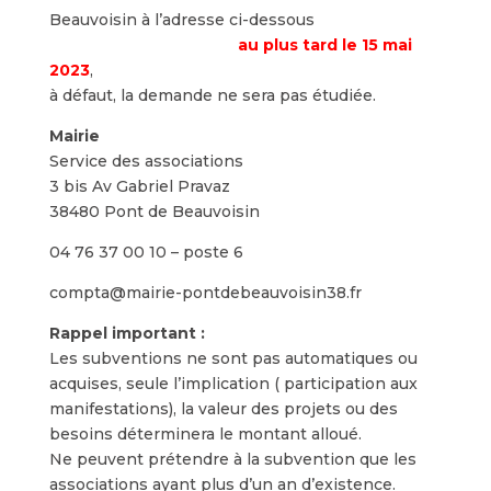
Beauvoisin à l’adresse ci-dessous
au plus tard le 15 mai
2023
,
à défaut, la demande ne sera pas étudiée.
Mairie
Service des associations
3 bis Av Gabriel Pravaz
38480 Pont de Beauvoisin
04 76 37 00 10 – poste 6
compta@mairie-pontdebeauvoisin38.fr
Rappel important :
Les subventions ne sont pas automatiques ou
acquises, seule l’implication ( participation aux
manifestations), la valeur des projets ou des
besoins déterminera le montant alloué.
Ne peuvent prétendre à la subvention que les
associations ayant plus d’un an d’existence.