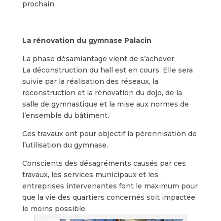
prochain.
La rénovation du gymnase Palacin
La phase désamiantage vient de s’achever.
La déconstruction du hall est en cours. Elle sera
suivie par la réalisation des réseaux, la
reconstruction et la rénovation du dojo, de la
salle de gymnastique et la mise aux normes de
l’ensemble du bâtiment.
Ces travaux ont pour objectif la pérennisation de
l’utilisation du gymnase.
Conscients des désagréments causés par ces
travaux, les services municipaux et les
entreprises intervenantes font le maximum pour
que la vie des quartiers concernés soit impactée
le moins possible.