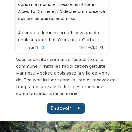
Vous souhaitez connaître l’actualité de la
commune ? Installez l’application gratuite
Panneau Pocket, choisissez la ville de Pont-
de-Beauvoisin Isère dans la liste et recevez en
temps réel une alerte lors des prochaines
communications de la mairie !
En savoir +