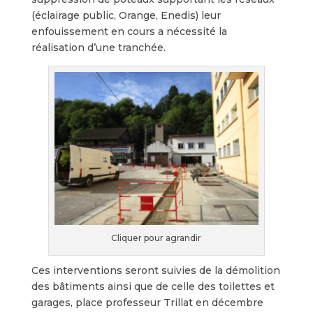
(éclairage public, Orange, Enedis) leur
enfouissement en cours a nécessité la
réalisation d’une tranchée.
Cliquer pour agrandir
Ces interventions seront suivies de la démolition
des bâtiments ainsi que de celle des toilettes et
garages, place professeur Trillat en décembre