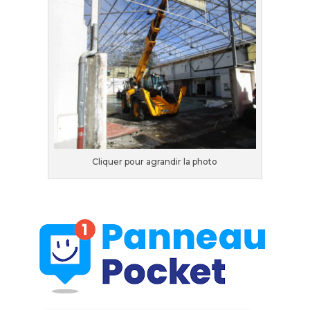
Cliquer pour agrandir la photo