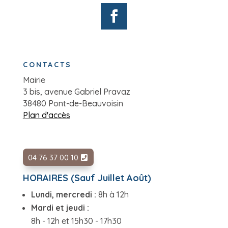
CONTACTS
Mairie
3 bis, avenue Gabriel Pravaz
38480 Pont-de-Beauvoisin
Plan d'accès
04 76 37 00 10
HORAIRES (Sauf Juillet Août)
Lundi, mercredi :
8h à 12h
Mardi et jeudi :
8h - 12h et 15h30 - 17h30