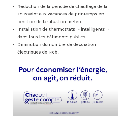
Réduction de la période de chauffage de la
Toussaint aux vacances de printemps en
fonction de la situation météo.
Installation de thermostats » intelligents »
dans tous les bâtiments publics.
Diminution du nombre de décoration
électriques de Noël.