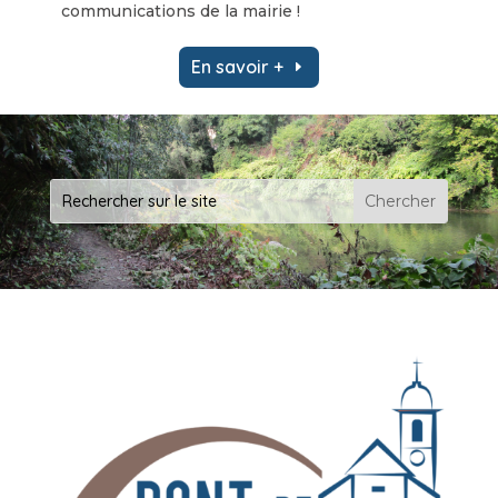
communications de la mairie !
En savoir +