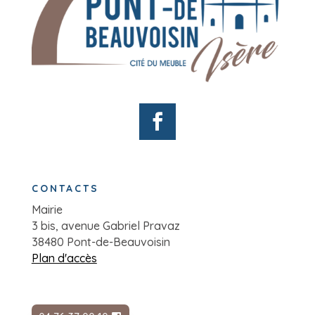
CONTACTS
Mairie
3 bis, avenue Gabriel Pravaz
38480 Pont-de-Beauvoisin
Plan d'accès