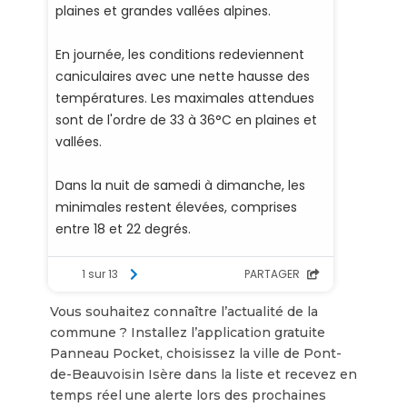
Vous souhaitez connaître l’actualité de la
commune ? Installez l’application gratuite
Panneau Pocket, choisissez la ville de Pont-
de-Beauvoisin Isère dans la liste et recevez en
temps réel une alerte lors des prochaines