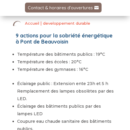
Contact & horaires d'ouvertures
|
Accueil
developpement durable
9 actions pour la sobriété énergétique
à Pont de Beauvoisin
Température des bâtiments publics : 19°C
Température des écoles : 20°C
Température des gymnases : 16°C
Éclairage public : Extension ente 23h et 5 h
Remplacement des lampes obsolètes par des
LED.
Éclairage des bâtiments publics par des
lampes LED
Coupure eau chaude sanitaire des bâtiments
publics.