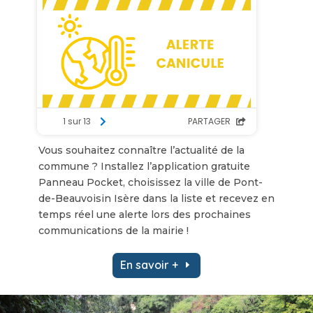
Vous souhaitez connaître l’actualité de la
commune ? Installez l’application gratuite
Panneau Pocket, choisissez la ville de Pont-
de-Beauvoisin Isère dans la liste et recevez en
temps réel une alerte lors des prochaines
communications de la mairie !
En savoir +