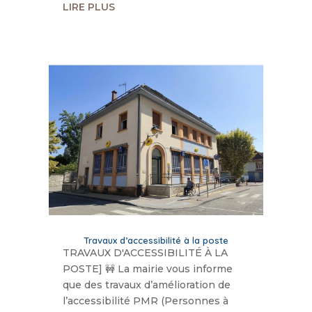
LIRE PLUS
Travaux d’accessibilité à la poste
TRAVAUX D'ACCESSIBILITÉ À LA
POSTE] 🚧 ​La mairie vous informe
que des travaux d’amélioration de
l’accessibilité PMR (Personnes à