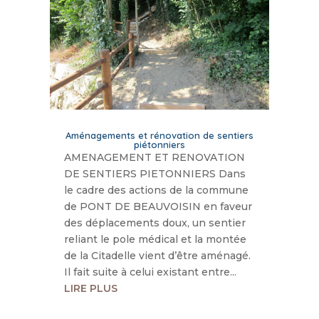
Aménagements et rénovation de sentiers
piétonniers
AMENAGEMENT ET RENOVATION
DE SENTIERS PIETONNIERS Dans
le cadre des actions de la commune
de PONT DE BEAUVOISIN en faveur
des déplacements doux, un sentier
reliant le pole médical et la montée
de la Citadelle vient d’être aménagé.
Il fait suite à celui existant entre...
LIRE PLUS