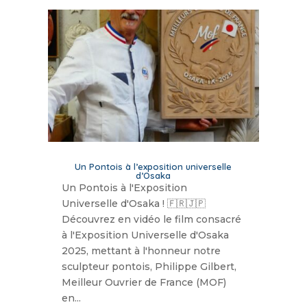
Un Pontois à l’exposition universelle
d’Osaka
Un Pontois à l'Exposition
Universelle d'Osaka ! 🇫🇷🇯🇵
Découvrez en vidéo le film consacré
à l'Exposition Universelle d'Osaka
2025, mettant à l'honneur notre
sculpteur pontois, Philippe Gilbert,
Meilleur Ouvrier de France (MOF)
en...