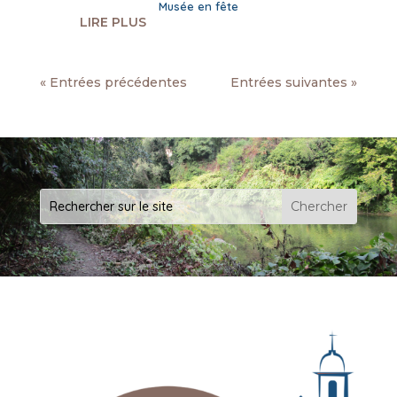
Musée en fête
LIRE PLUS
« Entrées précédentes
Entrées suivantes »