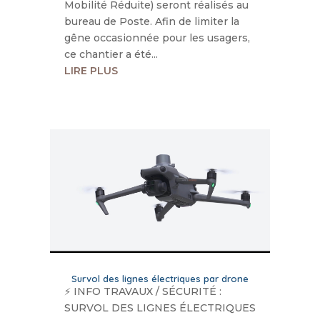
Mobilité Réduite) seront réalisés au
bureau de Poste. ​Afin de limiter la
gêne occasionnée pour les usagers,
ce chantier a été...
LIRE PLUS
Survol des lignes électriques par drone
​⚡ INFO TRAVAUX / SÉCURITÉ :
SURVOL DES LIGNES ÉLECTRIQUES