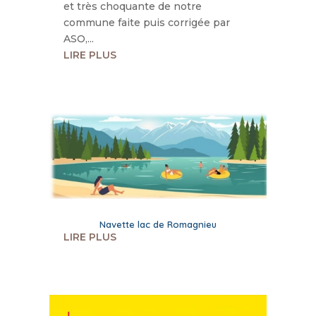
et très choquante de notre
commune faite puis corrigée par
ASO,...
LIRE PLUS
Navette lac de Romagnieu
LIRE PLUS