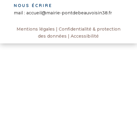
NOUS ÉCRIRE
mail : accueil@mairie-pontdebeauvoisin38.fr
Mentions légales
|
Confidentialité & protection
des données
|
Accessibilité