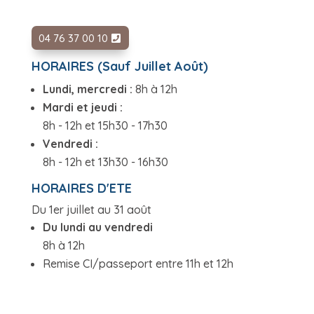
04 76 37 00 10
HORAIRES (Sauf Juillet Août)
Lundi, mercredi :
8h à 12h
Mardi et jeudi :
8h - 12h et 15h30 - 17h30
Vendredi :
8h - 12h et 13h30 - 16h30
HORAIRES D'ETE
Du 1er juillet au 31 août
Du lundi au vendredi
8h à 12h
Remise CI/passeport entre 11h et 12h