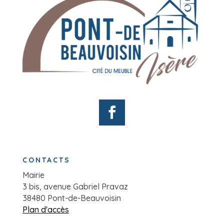
CONTACTS
Mairie
3 bis, avenue Gabriel Pravaz
38480 Pont-de-Beauvoisin
Plan d'accès