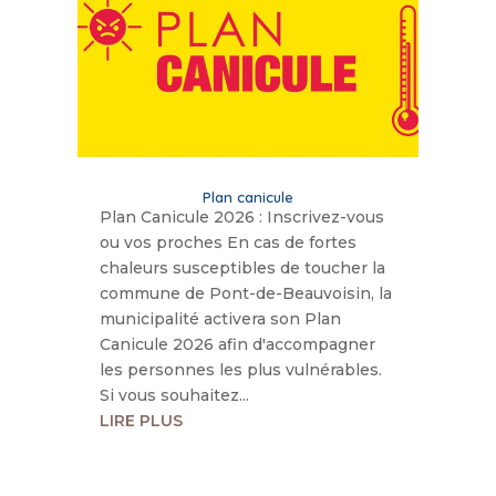
Plan canicule
​Plan Canicule 2026 : Inscrivez-vous
ou vos proches ​En cas de fortes
chaleurs susceptibles de toucher la
commune de Pont-de-Beauvoisin, la
municipalité activera son Plan
Canicule 2026 afin d'accompagner
les personnes les plus vulnérables. ​
Si vous souhaitez...
LIRE PLUS