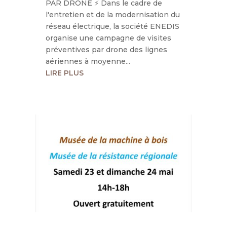
PAR DRONE ⚡ ​Dans le cadre de
l'entretien et de la modernisation du
réseau électrique, la société ENEDIS
organise une campagne de visites
préventives par drone des lignes
aériennes à moyenne...
LIRE PLUS