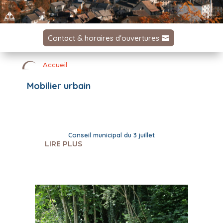
Contact & horaires d'ouvertures
Accueil
Mobilier urbain
Conseil municipal du 3 juillet
LIRE PLUS