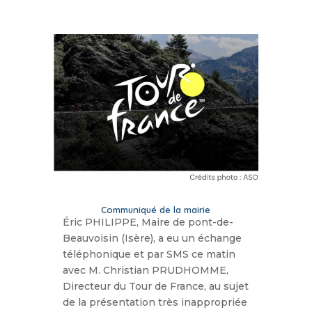
Communiqué de la mairie
Éric PHILIPPE, Maire de pont-de-
Beauvoisin (Isère), a eu un échange
téléphonique et par SMS ce matin
avec M. Christian PRUDHOMME,
Directeur du Tour de France, au sujet
de la présentation très inappropriée